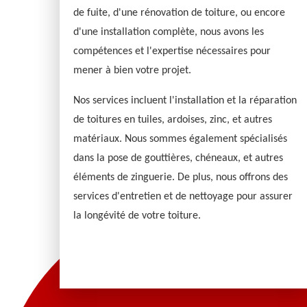
de fuite, d'une rénovation de toiture, ou encore
d'une installation complète, nous avons les
compétences et l'expertise nécessaires pour
mener à bien votre projet.
Nos services incluent l'installation et la réparation
de toitures en tuiles, ardoises, zinc, et autres
matériaux. Nous sommes également spécialisés
dans la pose de gouttières, chéneaux, et autres
éléments de zinguerie. De plus, nous offrons des
services d'entretien et de nettoyage pour assurer
la longévité de votre toiture.