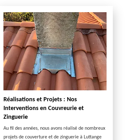
Réalisations et Projets : Nos
Interventions en Couvreurie et
Zinguerie
Au fil des années, nous avons réalisé de nombreux
projets de couverture et de zinguerie à Luttange