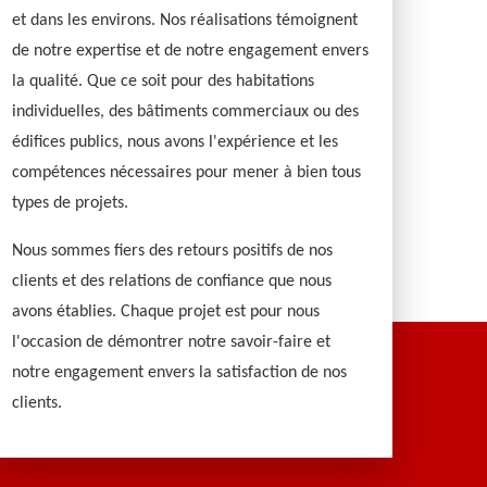
et dans les environs. Nos réalisations témoignent
de notre expertise et de notre engagement envers
la qualité. Que ce soit pour des habitations
individuelles, des bâtiments commerciaux ou des
édifices publics, nous avons l'expérience et les
compétences nécessaires pour mener à bien tous
types de projets.
Nous sommes fiers des retours positifs de nos
clients et des relations de confiance que nous
avons établies. Chaque projet est pour nous
l'occasion de démontrer notre savoir-faire et
notre engagement envers la satisfaction de nos
clients.