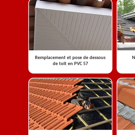
Remplacement et pose de dessous
N
de toit en PVC 57