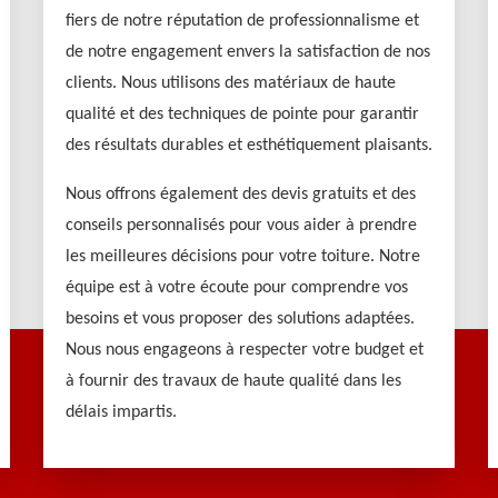
fiers de notre réputation de professionnalisme et
de notre engagement envers la satisfaction de nos
clients. Nous utilisons des matériaux de haute
qualité et des techniques de pointe pour garantir
des résultats durables et esthétiquement plaisants.
Nous offrons également des devis gratuits et des
conseils personnalisés pour vous aider à prendre
les meilleures décisions pour votre toiture. Notre
équipe est à votre écoute pour comprendre vos
besoins et vous proposer des solutions adaptées.
Nous nous engageons à respecter votre budget et
à fournir des travaux de haute qualité dans les
délais impartis.