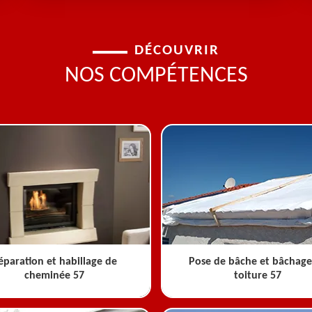
DÉCOUVRIR
NOS COMPÉTENCES
éparation et habillage de
Pose de bâche et bâchage
cheminée 57
toiture 57