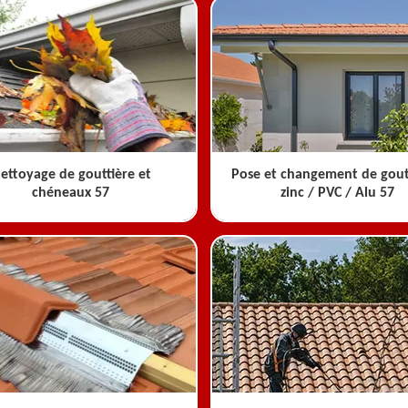
ettoyage de gouttière et
Pose et changement de gout
chéneaux 57
zinc / PVC / Alu 57