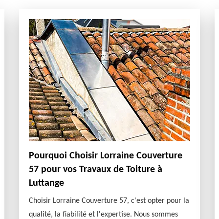
Pourquoi Choisir Lorraine Couverture
57 pour vos Travaux de Toiture à
Luttange
Choisir Lorraine Couverture 57, c'est opter pour la
qualité, la fiabilité et l'expertise. Nous sommes