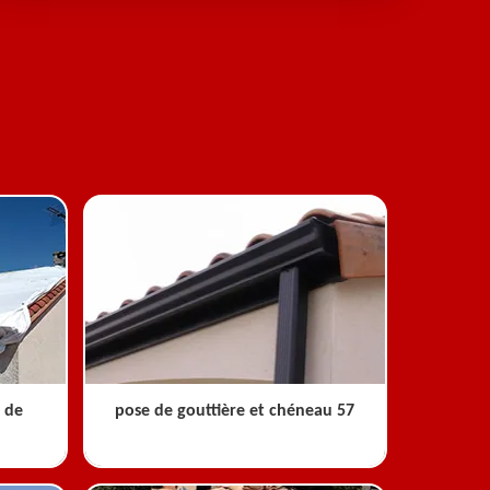
 de
pose de gouttière et chéneau 57