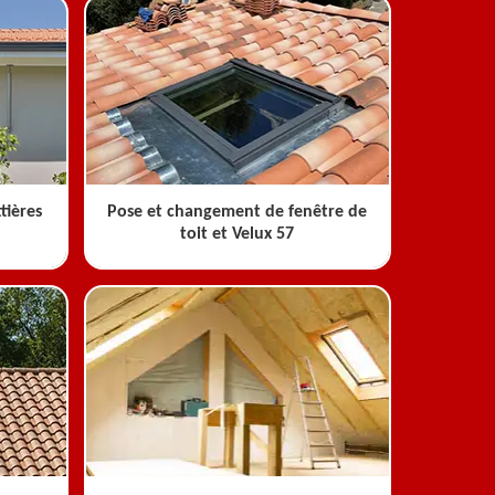
tières
Pose et changement de fenêtre de
toit et Velux 57