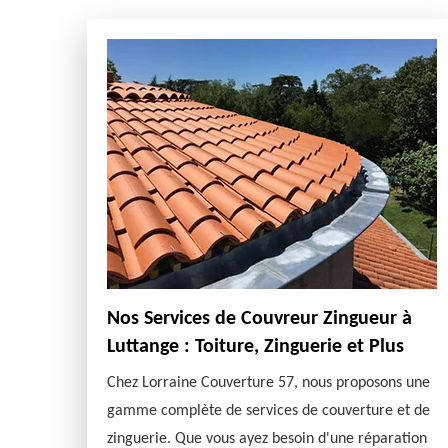
Nos Services de Couvreur Zingueur à
Luttange : Toiture, Zinguerie et Plus
Chez Lorraine Couverture 57, nous proposons une
gamme complète de services de couverture et de
zinguerie. Que vous ayez besoin d'une réparation